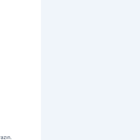
yazın.