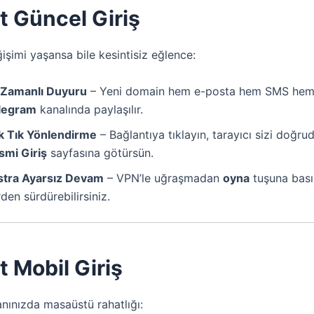
t Güncel Giriş
işimi yaşansa bile kesintisiz eğlence:
 Zamanlı Duyuru
– Yeni domain hem e-posta hem SMS he
legram
kanalında paylaşılır.
k Tık Yönlendirme
– Bağlantıya tıklayın, tarayıcı sizi doğr
smi Giriş
sayfasına götürsün.
stra Ayarsız Devam
– VPN’le uğraşmadan
oyna
tuşuna bası
den sürdürebilirsiniz.
t Mobil Giriş
nınızda masaüstü rahatlığı: