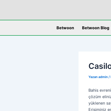
İçeriğe
atla
Betwoon
Betwoon Blog
Casil
Yazan
admin
/
Bahis evreni
çözüm eliniz
yüklenen say
Erişiminiz e