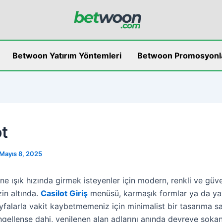
Betwoon Yatırım Yöntemleri
Betwoon Promosyonl
ot
Mayıs 8, 2025
ne ışık hızında girmek isteyenler için modern, renkli ve güve
in altında.
Casilot Giriş
menüsü, karmaşık formlar ya da y
falarla vakit kaybetmemeniz için minimalist bir tasarıma sa
ngellense dahi, yenilenen alan adlarını anında devreye soka