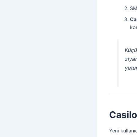
SM
Cas
kon
Küçü
ziyar
yeter
Casilo
Yeni kullanıc