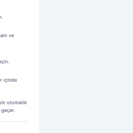
n.
akam ve
çin.
r içinde
pin otomatik
 geçer.