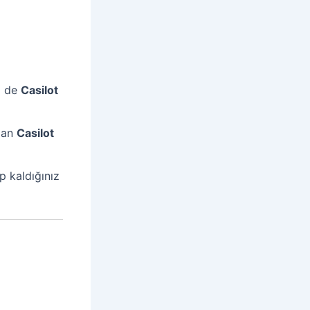
m de
Casilot
udan
Casilot
p kaldığınız