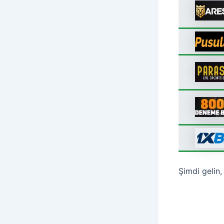
Şimdi gelin