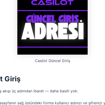
Casilot Güncel Giriş
t Giriş
ş akışı üç adımdan ibaret — daha basiti yok:
sayfanın sağ üstündeki forma kullanıcı adınızı ve şifrenizi 