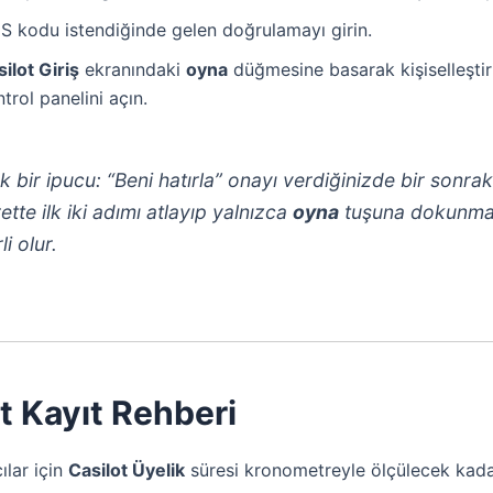
S kodu istendiğinde gelen doğrulamayı girin.
ilot Giriş
ekranındaki
oyna
düğmesine basarak kişiselleştir
trol panelini açın.
k bir ipucu: “Beni hatırla” onayı verdiğinizde bir sonrak
ette ilk iki adımı atlayıp yalnızca
oyna
tuşuna dokunma
li olur.
t Kayıt Rehberi
ılar için
Casilot Üyelik
süresi kronometreyle ölçülecek kada