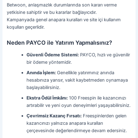
Betwoon, anlaşmazlık durumlarında son kararı verme
yetkisine sahiptir ve bu kararlar bağlayıcıdır.
Kampanyada genel anapara kuralları ve site içi kullanım
koşulları geçerlidir.
Neden PAYCO ile Yatırım Yapmalısınız?
Güvenli Ödeme Sistemi:
PAYCO, hızlı ve güvenilir
bir ödeme yöntemidir.
Anında İşlem:
Genellikle yatırımınız anında
hesabınıza yansır, vakit kaybetmeden oynamaya
başlayabilirsiniz.
Ekstra Ödül İmkânı:
100 Freespin ile kazancınızı
artırabilir ve yeni oyun deneyimleri yaşayabilirsiniz.
Çevrimsiz Kazanç Fırsatı:
Freespinlerden gelen
kazancınızı yalnızca anapara kuralları
çerçevesinde değerlendirmeye devam edersiniz.