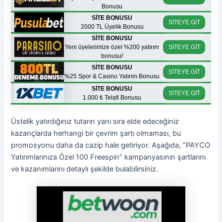
Bonusu
SİTE BONUSU
SİTEYE GİT
2000 TL Üyelik Bonusu
SİTE BONUSU
Yeni üyelerimize özel %200 yatırım
SİTEYE GİT
bonusu!
SİTE BONUSU
SİTEYE GİT
%25 Spor & Casino Yatırım Bonusu
SİTE BONUSU
SİTEYE GİT
1.000 ₺ Telafi Bonusu
Üstelik yatırdığınız tutarın yanı sıra elde edeceğiniz
kazançlarda herhangi bir çevrim şartı olmaması, bu
promosyonu daha da cazip hale getiriyor. Aşağıda, “PAYCO
Yatırımlarınıza Özel 100 Freespin” kampanyasının şartlarını
ve kazanımlarını detaylı şekilde bulabilirsiniz.