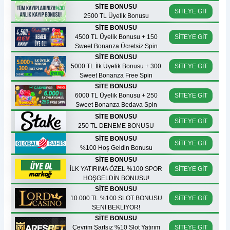
SİTE BONUSU
SİTEYE GİT
2500 TL Üyelik Bonusu
SİTE BONUSU
4500 TL Üyelik Bonusu + 150
SİTEYE GİT
Sweet Bonanza Ücretsiz Spin
SİTE BONUSU
5000 TL İlk Üyelik Bonusu + 300
SİTEYE GİT
Sweet Bonanza Free Spin
SİTE BONUSU
6000 TL Üyelik Bonusu + 250
SİTEYE GİT
Sweet Bonanza Bedava Spin
SİTE BONUSU
SİTEYE GİT
250 TL DENEME BONUSU
SİTE BONUSU
SİTEYE GİT
%100 Hoş Geldin Bonusu
SİTE BONUSU
İLK YATIRIMA ÖZEL %100 SPOR
SİTEYE GİT
HOŞGELDİN BONUSU!
SİTE BONUSU
10.000 TL %100 SLOT BONUSU
SİTEYE GİT
SENİ BEKLİYOR!
SİTE BONUSU
Çevrim Şartsız %10 Slot Yatırım
SİTEYE GİT