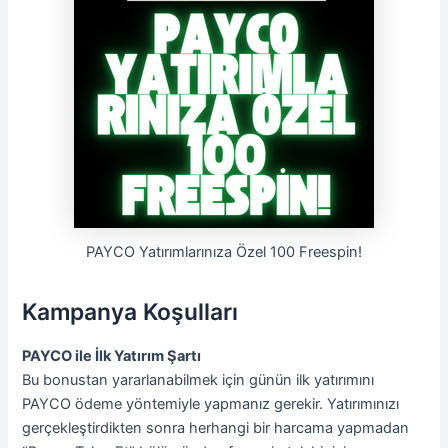
PAYCO Yatırımlarınıza Özel 100 Freespin!
Kampanya Koşulları
PAYCO ile İlk Yatırım Şartı
Bu bonustan yararlanabilmek için günün ilk yatırımını
PAYCO ödeme yöntemiyle yapmanız gerekir. Yatırımınızı
gerçekleştirdikten sonra herhangi bir harcama yapmadan